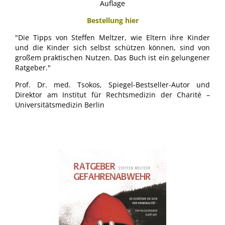
Auflage
Bestellung hier
"Die Tipps von Steffen Meltzer, wie Eltern ihre Kinder
und die Kinder sich selbst schützen können, sind von
großem praktischen Nutzen. Das Buch ist ein gelungener
Ratgeber."
Prof. Dr. med. Tsokos, Spiegel-Bestseller-Autor und
Direktor am Institut für Rechtsmedizin der Charité –
Universitätsmedizin Berlin