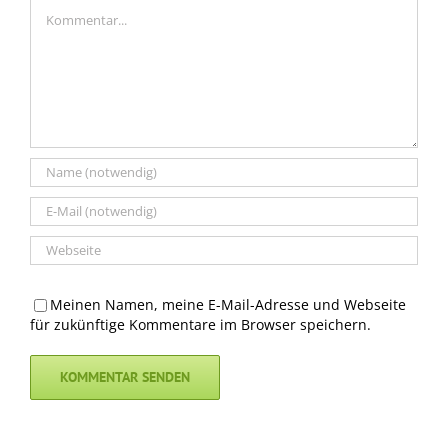
Kommentar
Meinen Namen, meine E-Mail-Adresse und Webseite
für zukünftige Kommentare im Browser speichern.