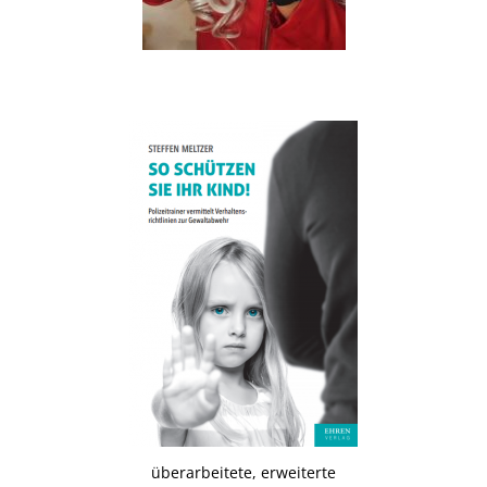
.
überarbeitete, erweiterte