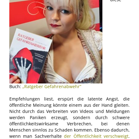
Buch:
„Ratgeber Gefahrenabwehr“
Empfehlungen liest, erspürt die latente Angst, die
öffentliche Meinung könnte einem aus der Hand gleiten.
Nicht durch das Verbreiten von Videos und Meldungen
werden Paniken erzeugt, sondern durch schwere
öffentlichkeitswirksame Verbrechen, bei denen
Menschen sinnlos zu Schaden kommen. Ebenso dadurch,
wenn man Sachverhalte
der Öffentlichkeit verschweigt
.