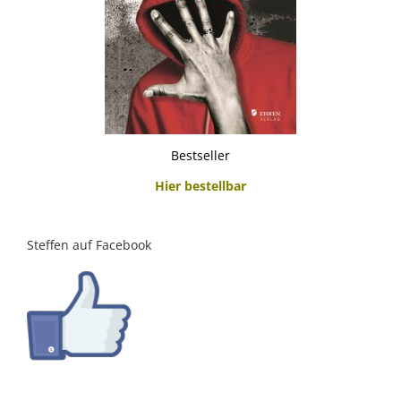
Bestseller
Hier bestellbar
Steffen auf Facebook