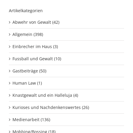
Artikelkategorien
Abwehr von Gewalt (42)
Allgemein (398)
Einbrecher im Haus (3)
Fussball und Gewalt (10)
Gastbeiträge (50)
Human Law (1)
Knastgewalt und ein Halleluja (4)
Kurioses und Nachdenkenswertes (26)
Medienarbeit (136)
Mobbing/Bossing (18)