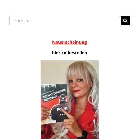
Suche
nach:
Neuerscheinung
hier zu bestellen