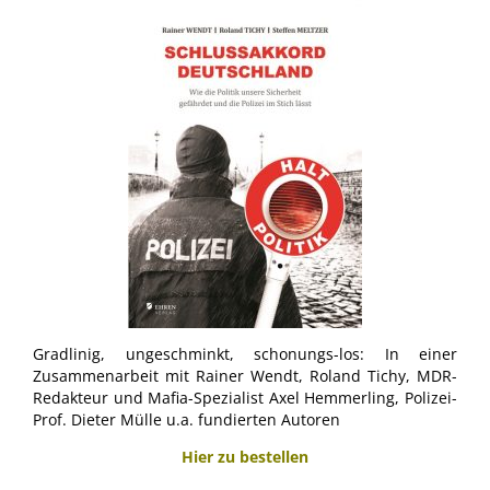
Gradlinig, ungeschminkt, schonungs-los: In einer
Zusammenarbeit mit Rainer Wendt, Roland Tichy, MDR-
Redakteur und Mafia-Spezialist Axel Hemmerling, Polizei-
Prof. Dieter Mülle u.a. fundierten Autoren
Hier zu bestellen