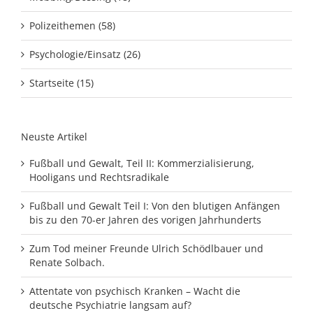
Polizeithemen (58)
Psychologie/Einsatz (26)
Startseite (15)
Neuste Artikel
Fußball und Gewalt, Teil II: Kommerzialisierung,
Hooligans und Rechtsradikale
Fußball und Gewalt Teil I: Von den blutigen Anfängen
bis zu den 70-er Jahren des vorigen Jahrhunderts
Zum Tod meiner Freunde Ulrich Schödlbauer und
Renate Solbach.
Attentate von psychisch Kranken – Wacht die
deutsche Psychiatrie langsam auf?