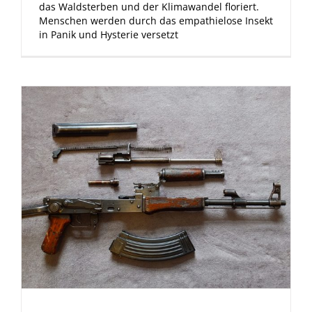
das Waldsterben und der Klimawandel floriert.
Menschen werden durch das empathielose Insekt
in Panik und Hysterie versetzt