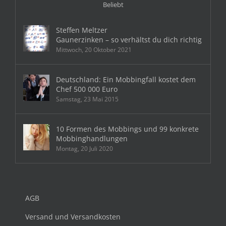
Beliebt
Steffen Meltzer
Gaunerzinken – so verhältst du dich richtig
Mittwoch, 20 Oktober 2021
Deutschland: Ein Mobbingfall kostet dem
Chef 500 000 Euro
Samstag, 23 Mai 2015
10 Formen des Mobbings und 99 konkrete
Mobbinghandlungen
Montag, 20 Juli 2020
AGB
Versand und Versandkosten