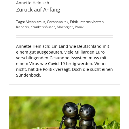
Annette Heinisch
Zurück auf Anfang
Tags:
Aktionismus
,
Coronapolitik
,
Ethik
,
Internsivbetten
,
Iranerin
,
Krankenhäuser
,
Machtgier
,
Panik
Annette Heinisch: Ein Land wie Deutschland mit
einem gut ausgebauten, viele Milliarden Euro
verschlingenden Gesundheitssystem muss mit
einem Virus wie Covid-19 fertig werden. Wenn
nicht, hat die Politik versagt. Doch die sucht einen
Sündenbock.