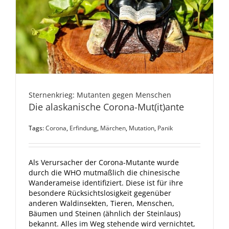
Sternenkrieg: Mutanten gegen Menschen
Die alaskanische Corona-Mut(it)ante
Tags:
Corona
,
Erfindung
,
Märchen
,
Mutation
,
Panik
Als Verursacher der Corona-Mutante wurde
durch die WHO mutmaßlich die chinesische
Wanderameise identifiziert. Diese ist für ihre
besondere Rücksichtslosigkeit gegenüber
anderen Waldinsekten, Tieren, Menschen,
Bäumen und Steinen (ähnlich der Steinlaus)
bekannt. Alles im Weg stehende wird vernichtet,