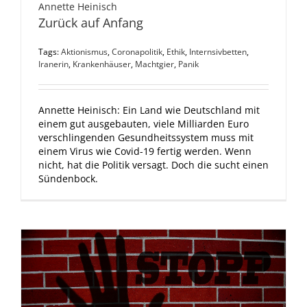
Annette Heinisch
Zurück auf Anfang
Tags:
Aktionismus
,
Coronapolitik
,
Ethik
,
Internsivbetten
,
Iranerin
,
Krankenhäuser
,
Machtgier
,
Panik
Annette Heinisch: Ein Land wie Deutschland mit
einem gut ausgebauten, viele Milliarden Euro
verschlingenden Gesundheitssystem muss mit
einem Virus wie Covid-19 fertig werden. Wenn
nicht, hat die Politik versagt. Doch die sucht einen
Sündenbock.