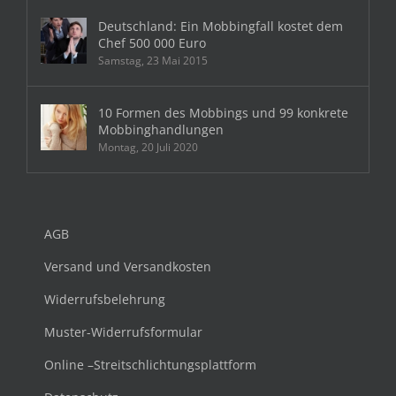
Deutschland: Ein Mobbingfall kostet dem
Chef 500 000 Euro
Samstag, 23 Mai 2015
10 Formen des Mobbings und 99 konkrete
Mobbinghandlungen
Montag, 20 Juli 2020
AGB
Versand und Versandkosten
Widerrufsbelehrung
Muster-Widerrufsformular
Online –Streitschlichtungsplattform