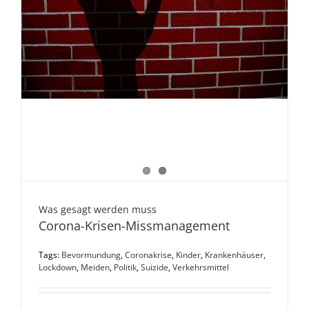
Was gesagt werden muss
Corona-Krisen-Missmanagement
Tags:
Bevormundung
,
Coronakrise
,
Kinder
,
Krankenhäuser
,
Lockdown
,
Meiden
,
Politik
,
Suizide
,
Verkehrsmittel