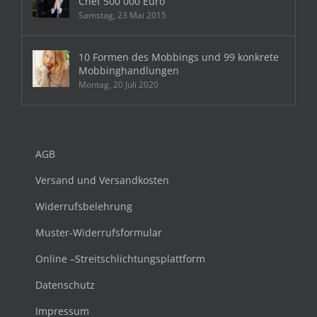
Chef 500 000 Euro
Samstag, 23 Mai 2015
10 Formen des Mobbings und 99 konkrete
Mobbinghandlungen
Montag, 20 Juli 2020
AGB
Versand und Versandkosten
Widerrufsbelehrung
Muster-Widerrufsformular
Online –Streitschlichtungsplattform
Datenschutz
Impressum