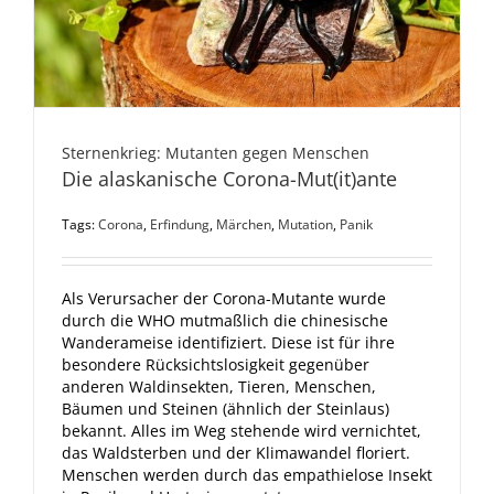
Sternenkrieg: Mutanten gegen Menschen
Die alaskanische Corona-Mut(it)ante
Tags:
Corona
,
Erfindung
,
Märchen
,
Mutation
,
Panik
Als Verursacher der Corona-Mutante wurde
durch die WHO mutmaßlich die chinesische
Wanderameise identifiziert. Diese ist für ihre
besondere Rücksichtslosigkeit gegenüber
anderen Waldinsekten, Tieren, Menschen,
Bäumen und Steinen (ähnlich der Steinlaus)
bekannt. Alles im Weg stehende wird vernichtet,
das Waldsterben und der Klimawandel floriert.
Menschen werden durch das empathielose Insekt