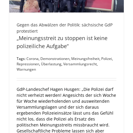
Gegen das Abwälzen der Politik: sächsische GdP
protestiert
„Meinungsstreit zu stoppen ist keine
polizeiliche Aufgabe“
Tags:
Corona
,
Demonstrationen
,
Meinungsfreiheit
,
Polizei
,
Repressionen
,
Überlastung
,
Versammlungsrecht
,
Warnungen
GdP-Landeschef Hagen Husgen: „Die Polizei darf
nicht verheizt werden! Angesichts der sich Woche
für Woche wiederholenden und ausweitenden
Versammlungslagen und der sich daraus
ergebenden Polizeieinsätze lässt uns das Gefühl
nicht los, dass die Polizei als Ersatz des
politischen Meinungsstreits missbraucht wird.
Gesellschaftliche Probleme lassen sich aber