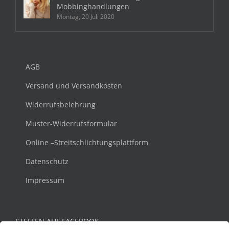
Mobbinghandlungen
Montag, 20 Juli 2020
AGB
Versand und Versandkosten
Widerrufsbelehrung
Muster-Widerrufsformular
Online –Streitschlichtungsplattform
Datenschutz
Impressum
STEFFEN AUF FACEBOOK