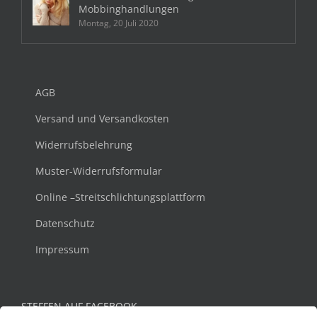
Mobbinghandlungen
Montag, 20 Juli 2020
AGB
Versand und Versandkosten
Widerrufsbelehrung
Muster-Widerrufsformular
Online –Streitschlichtungsplattform
Datenschutz
Impressum
STEFFEN AUF FACEBOOK