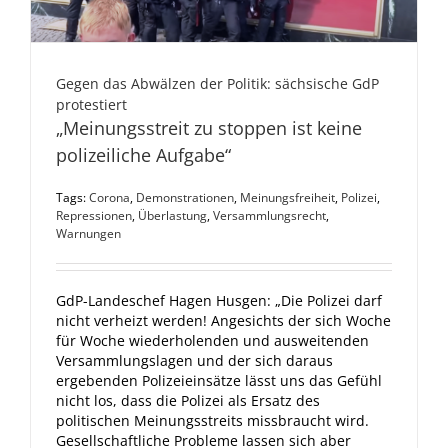
Gegen das Abwälzen der Politik: sächsische GdP
protestiert
„Meinungsstreit zu stoppen ist keine
polizeiliche Aufgabe“
Tags:
Corona
,
Demonstrationen
,
Meinungsfreiheit
,
Polizei
,
Repressionen
,
Überlastung
,
Versammlungsrecht
,
Warnungen
GdP-Landeschef Hagen Husgen: „Die Polizei darf
nicht verheizt werden! Angesichts der sich Woche
für Woche wiederholenden und ausweitenden
Versammlungslagen und der sich daraus
ergebenden Polizeieinsätze lässt uns das Gefühl
nicht los, dass die Polizei als Ersatz des
politischen Meinungsstreits missbraucht wird.
Gesellschaftliche Probleme lassen sich aber