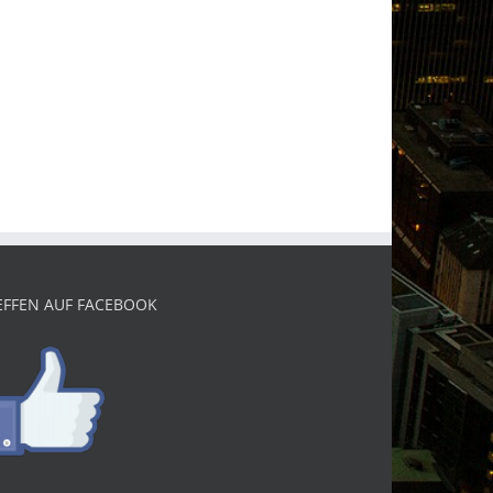
EFFEN AUF FACEBOOK