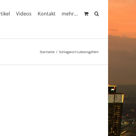
rtikel
Videos
Kontakt
mehr…
Startseite
Schlagwort:
Lebensgefahr