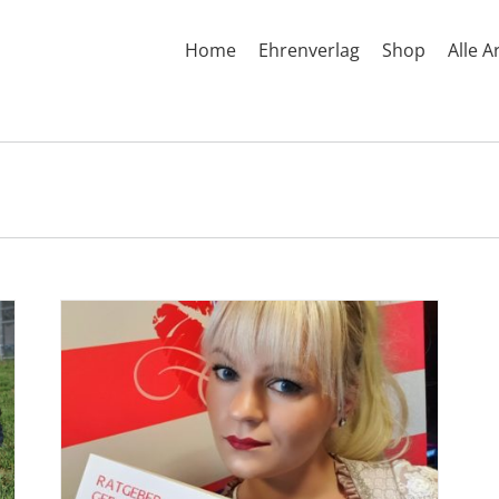
Home
Ehrenverlag
Shop
Alle A