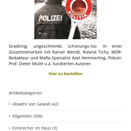
Gradlinig, ungeschminkt, schonungs-los: In einer
Zusammenarbeit mit Rainer Wendt, Roland Tichy, MDR-
Redakteur und Mafia-Spezialist Axel Hemmerling, Polizei-
Prof. Dieter Mülle u.a. fundierten Autoren
Hier zu bestellen
Artikelkategorien
Abwehr von Gewalt (42)
Allgemein (398)
Einbrecher im Haus (3)