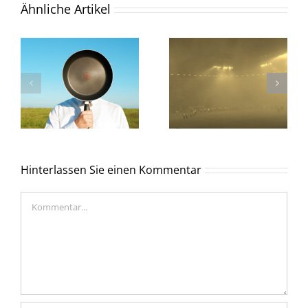
Ähnliche Artikel
Hinterlassen Sie einen Kommentar
Kommentar