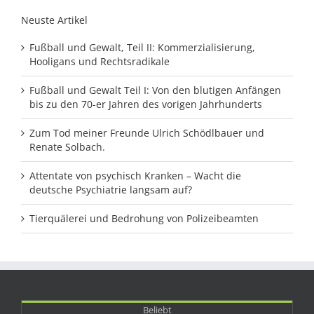
Neuste Artikel
Fußball und Gewalt, Teil II: Kommerzialisierung,
Hooligans und Rechtsradikale
Fußball und Gewalt Teil I: Von den blutigen Anfängen
bis zu den 70-er Jahren des vorigen Jahrhunderts
Zum Tod meiner Freunde Ulrich Schödlbauer und
Renate Solbach.
Attentate von psychisch Kranken – Wacht die
deutsche Psychiatrie langsam auf?
Tierquälerei und Bedrohung von Polizeibeamten
Beliebt