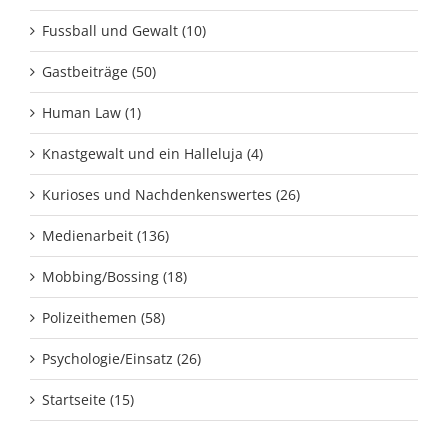
Fussball und Gewalt (10)
Gastbeiträge (50)
Human Law (1)
Knastgewalt und ein Halleluja (4)
Kurioses und Nachdenkenswertes (26)
Medienarbeit (136)
Mobbing/Bossing (18)
Polizeithemen (58)
Psychologie/Einsatz (26)
Startseite (15)