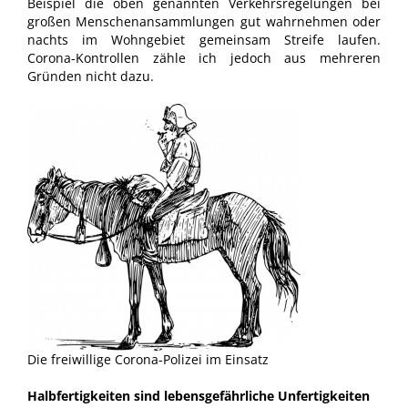
Beispiel die oben genannten Verkehrsregelungen bei
großen Menschenansammlungen gut wahrnehmen oder
nachts im Wohngebiet gemeinsam Streife laufen.
Corona-Kontrollen zähle ich jedoch aus mehreren
Gründen nicht dazu.
Die freiwillige Corona-Polizei im Einsatz
Halbfertigkeiten sind lebensgefährliche Unfertigkeiten