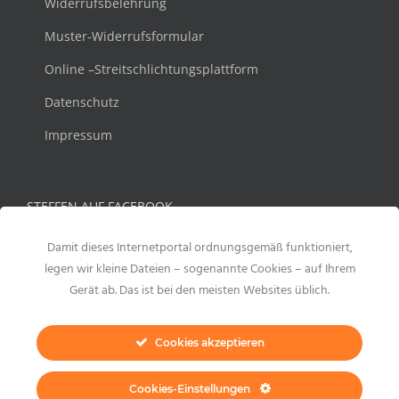
Widerrufsbelehrung
Muster-Widerrufsformular
Online –Streitschlichtungsplattform
Datenschutz
Impressum
STEFFEN AUF FACEBOOK
Damit dieses Internetportal ordnungsgemäß funktioniert,
legen wir kleine Dateien – sogenannte Cookies – auf Ihrem
Gerät ab. Das ist bei den meisten Websites üblich.
Cookies akzeptieren
Cookies-Einstellungen