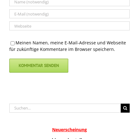
Meinen Namen, meine E-Mail-Adresse und Webseite
für zukünftige Kommentare im Browser speichern.
Suche
nach:
Neuerscheinung