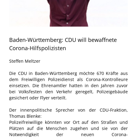
Baden-Württemberg: CDU will bewaffnete
Corona-Hilfspolizisten
Steffen Meltzer
Die CDU in Baden-Württemberg möchte 670 Kräfte aus
dem Freiwilligen Polizeidienst als Corona-Kontrolleure
einsetzen. Die Ehrenamtler hatten in den Jahren zuvor
bei Volksfesten den Verkehr geregelt, Polizeigebäude
gesichert oder Flyer verteilt.
Der innenpolitische Sprecher von der CDU-Fraktion,
Thomas Blenke:
Polizeifreiwillige könnten vor Ort auf den Straßen und
Plätzen auf die Menschen zugehen und sie von der
Notwendigkeit der neuen Corona-