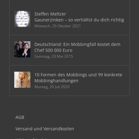
Steffen Meltzer
Gaunerzinken – so verhältst du dich richtig
Mittwoch, 20 Oktober 2021
Deutschland: Ein Mobbingfall kostet dem
Chef 500 000 Euro
Samstag, 23 Mai 2015
10 Formen des Mobbings und 99 konkrete
Mobbinghandlungen
Montag, 20 Juli 2020
AGB
Versand und Versandkosten