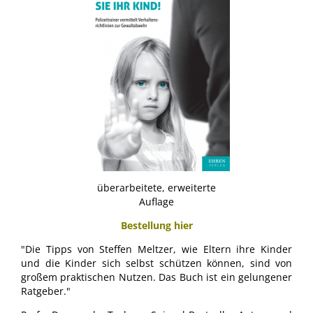
überarbeitete, erweiterte
Auflage
Bestellung hier
"Die Tipps von Steffen Meltzer, wie Eltern ihre Kinder
und die Kinder sich selbst schützen können, sind von
großem praktischen Nutzen. Das Buch ist ein gelungener
Ratgeber."