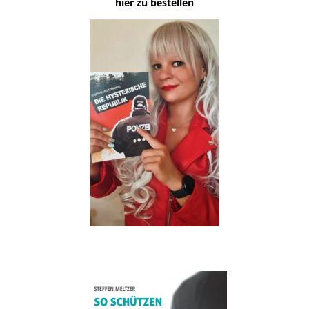
hier zu bestellen
.