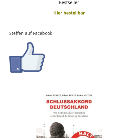
Bestseller
Hier bestellbar
Steffen auf Facebook