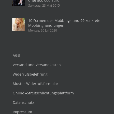
Chef 500 000 Euro
Samstag, 23 Mai 2015
10 Formen des Mobbings und 99 konkrete
Mobbinghandlungen
Montag, 20 Juli 2020
AGB
Versand und Versandkosten
Widerrufsbelehrung
Muster-Widerrufsformular
Online –Streitschlichtungsplattform
Datenschutz
Impressum