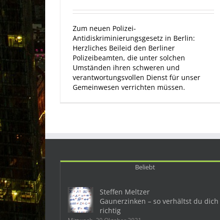
Zum neuen Polizei-
Antidiskriminierungsgesetz in Berlin:
Herzliches Beileid den Berliner
Polizeibeamten, die unter solchen
Umständen ihren schweren und
verantwortungsvollen Dienst für unser
Gemeinwesen verrichten müssen.
Beliebt
Steffen Meltzer
Gaunerzinken – so verhältst du dich
richtig