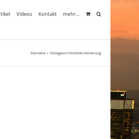
rtikel
Videos
Kontakt
mehr…
Startseite
Schlagwort:
Antidiskriminierung