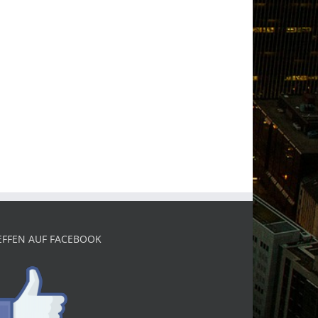
EFFEN AUF FACEBOOK