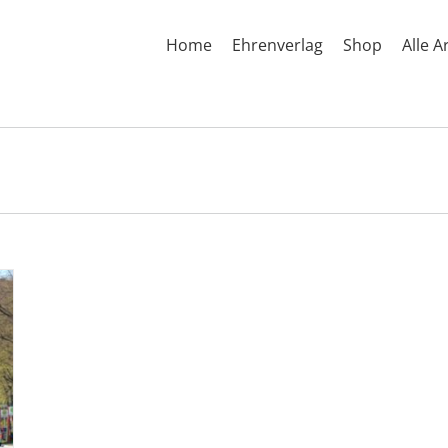
Home
Ehrenverlag
Shop
Alle A