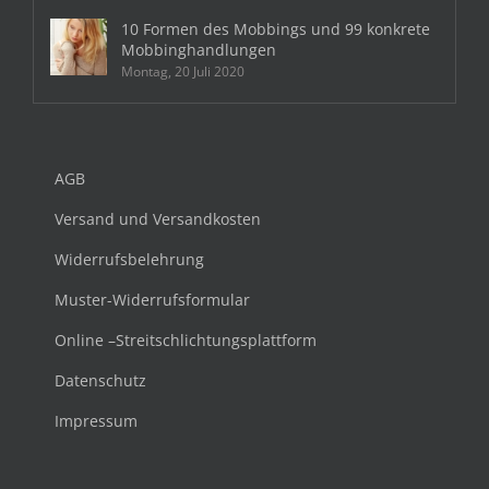
10 Formen des Mobbings und 99 konkrete
Mobbinghandlungen
Montag, 20 Juli 2020
AGB
Versand und Versandkosten
Widerrufsbelehrung
Muster-Widerrufsformular
Online –Streitschlichtungsplattform
Datenschutz
Impressum