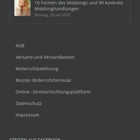
10 Formen des Mobbings und 99 konkrete
Mobbinghandlungen
Montag, 20 Juli 2020
AGB
Versand und Versandkosten
Widerrufsbelehrung
Muster-Widerrufsformular
Online –Streitschlichtungsplattform
Datenschutz
Impressum
STEFFEN AUF FACEBOOK