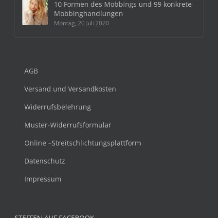
10 Formen des Mobbings und 99 konkrete
Mobbinghandlungen
Montag, 20 Juli 2020
AGB
Versand und Versandkosten
Widerrufsbelehrung
Muster-Widerrufsformular
Online –Streitschlichtungsplattform
Datenschutz
Impressum
STEFFEN AUF FACEBOOK