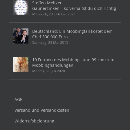
Steffen Meltzer
Gaunerzinken – so verhältst du dich richtig
Mittwoch, 20 Oktober 2021
Deutschland: Ein Mobbingfall kostet dem
Chef 500 000 Euro
Samstag, 23 Mai 2015
10 Formen des Mobbings und 99 konkrete
Mobbinghandlungen
Montag, 20 Juli 2020
AGB
Versand und Versandkosten
Widerrufsbelehrung