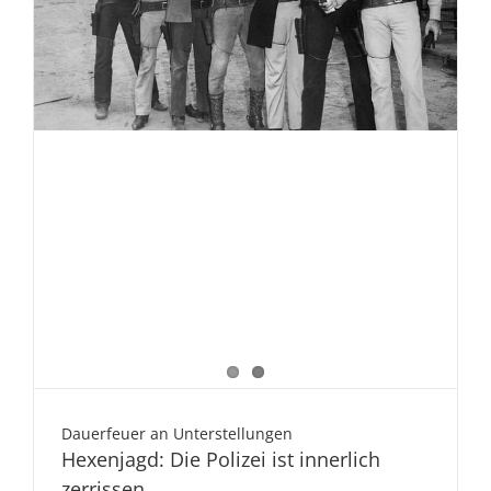
Dauerfeuer an Unterstellungen
Hexenjagd: Die Polizei ist innerlich
zerrissen