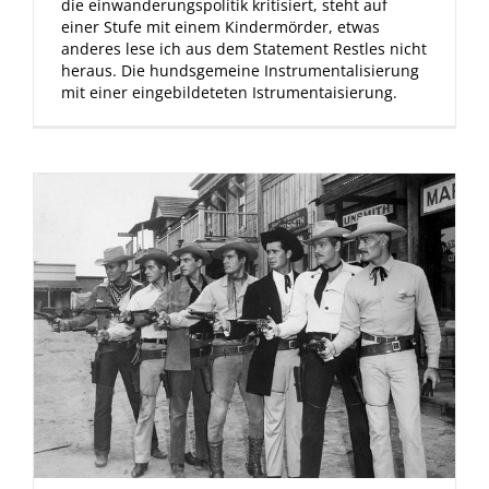
die einwanderungspolitik kritisiert, steht auf
einer Stufe mit einem Kindermörder, etwas
anderes lese ich aus dem Statement Restles nicht
heraus. Die hundsgemeine Instrumentalisierung
mit einer eingebildeteten Istrumentaisierung.