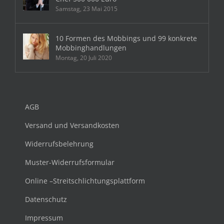
Samstag, 23 Mai 2015
10 Formen des Mobbings und 99 konkrete
Mobbinghandlungen
Montag, 20 Juli 2020
AGB
Versand und Versandkosten
Widerrufsbelehrung
Muster-Widerrufsformular
Online –Streitschlichtungsplattform
Datenschutz
Impressum