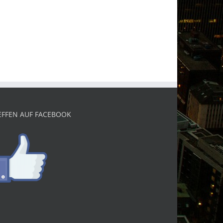
EFFEN AUF FACEBOOK