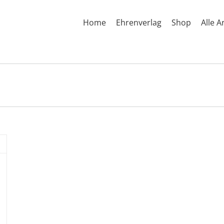
Home
Ehrenverlag
Shop
Alle A