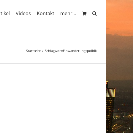
rtikel
Videos
Kontakt
mehr…
Startseite
Schlagwort:
Einwanderungspolitik