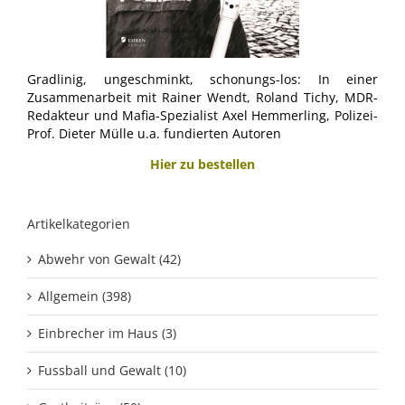
Gradlinig, ungeschminkt, schonungs-los: In einer
Zusammenarbeit mit Rainer Wendt, Roland Tichy, MDR-
Redakteur und Mafia-Spezialist Axel Hemmerling, Polizei-
Prof. Dieter Mülle u.a. fundierten Autoren
Hier zu bestellen
Artikelkategorien
Abwehr von Gewalt (42)
Allgemein (398)
Einbrecher im Haus (3)
Fussball und Gewalt (10)