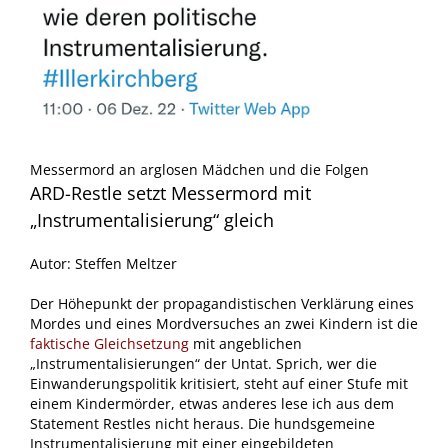
Messermord an arglosen Mädchen und die Folgen
ARD-Restle setzt Messermord mit
„Instrumentalisierung“ gleich
Autor: Steffen Meltzer
Der Höhepunkt der propagandistischen Verklärung eines
Mordes und eines Mordversuches an zwei Kindern ist die
faktische Gleichsetzung
mit angeblichen
„Instrumentalisierungen“ der Untat. Sprich, wer die
Einwanderungspolitik kritisiert, steht auf einer Stufe mit
einem Kindermörder, etwas anderes lese ich aus dem
Statement Restles nicht heraus. Die hundsgemeine
Instrumentalisierung mit einer eingebildeten