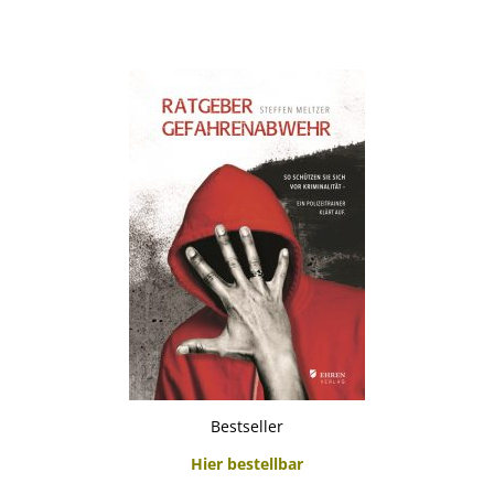
Bestseller
Hier bestellbar