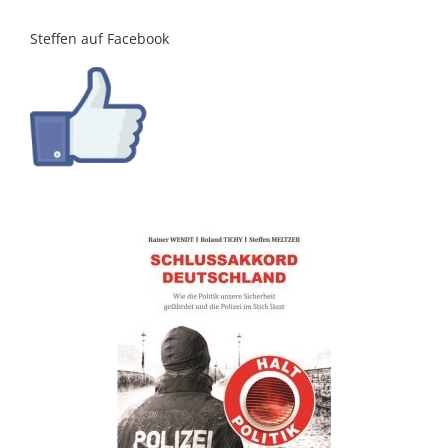
Steffen auf Facebook