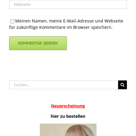
Meinen Namen, meine E-Mail-Adresse und Webseite
für zukünftige Kommentare im Browser speichern.
Suche
nach:
Neuerscheinung
hier zu bestellen