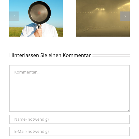
Hinterlassen Sie einen Kommentar
Kommentar