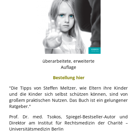
überarbeitete, erweiterte
Auflage
Bestellung hier
"Die Tipps von Steffen Meltzer, wie Eltern ihre Kinder
und die Kinder sich selbst schützen können, sind von
großem praktischen Nutzen. Das Buch ist ein gelungener
Ratgeber."
Prof. Dr. med. Tsokos, Spiegel-Bestseller-Autor und
Direktor am Institut für Rechtsmedizin der Charité –
Universitätsmedizin Berlin