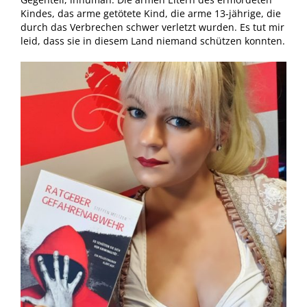
Kindes, das arme getötete Kind, die arme 13-jährige, die
durch das Verbrechen schwer verletzt wurden. Es tut mir
leid, dass sie in diesem Land niemand
schützen konnten.