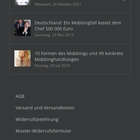
Mittwoch, 20 Oktober 2021
Deutschland: Ein Mobbingfall kostet dem
Chef 500 000 Euro
Samstag, 23 Mai 2015
10 Formen des Mobbings und 99 konkrete
Mobbinghandlungen
Montag, 20 Juli 2020
AGB
Versand und Versandkosten
Widerrufsbelehrung
Muster-Widerrufsformular