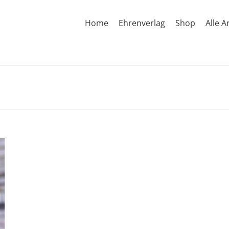
Home
Ehrenverlag
Shop
Alle A