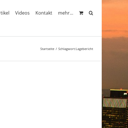
rtikel
Videos
Kontakt
mehr…
Startseite
Schlagwort:
Lagebericht