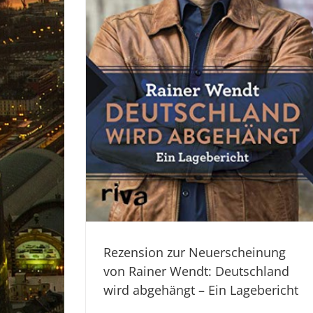
Rezension zur Neuerscheinung
von Rainer Wendt: Deutschland
wird abgehängt – Ein Lagebericht