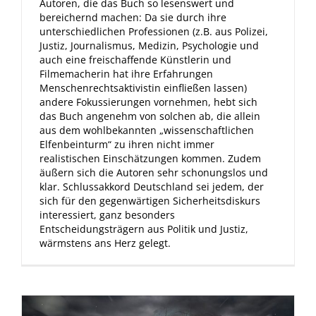
Autoren, die das Buch so lesenswert und
bereichernd machen: Da sie durch ihre
unterschiedlichen Professionen (z.B. aus Polizei,
Justiz, Journalismus, Medizin, Psychologie und
auch eine freischaffende Künstlerin und
Filmemacherin hat ihre Erfahrungen
Menschenrechtsaktivistin einfließen lassen)
andere Fokussierungen vornehmen, hebt sich
das Buch angenehm von solchen ab, die allein
aus dem wohlbekannten „wissenschaftlichen
Elfenbeinturm“ zu ihren nicht immer
realistischen Einschätzungen kommen. Zudem
äußern sich die Autoren sehr schonungslos und
klar. Schlussakkord Deutschland sei jedem, der
sich für den gegenwärtigen Sicherheitsdiskurs
interessiert, ganz besonders
Entscheidungsträgern aus Politik und Justiz,
wärmstens ans Herz gelegt.