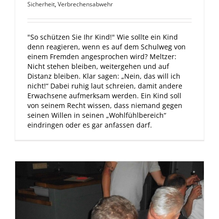
Sicherheit
,
Verbrechensabwehr
"So schützen Sie Ihr Kind!" Wie sollte ein Kind
denn reagieren, wenn es auf dem Schulweg von
einem Fremden angesprochen wird? Meltzer:
Nicht stehen bleiben, weitergehen und auf
Distanz bleiben. Klar sagen: „Nein, das will ich
nicht!“ Dabei ruhig laut schreien, damit andere
Erwachsene aufmerksam werden. Ein Kind soll
von seinem Recht wissen, dass niemand gegen
seinen Willen in seinen „Wohlfühlbereich“
eindringen oder es gar anfassen darf.