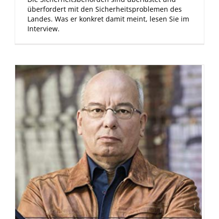
überfordert mit den Sicherheitsproblemen des
Landes. Was er konkret damit meint, lesen Sie im
Interview.