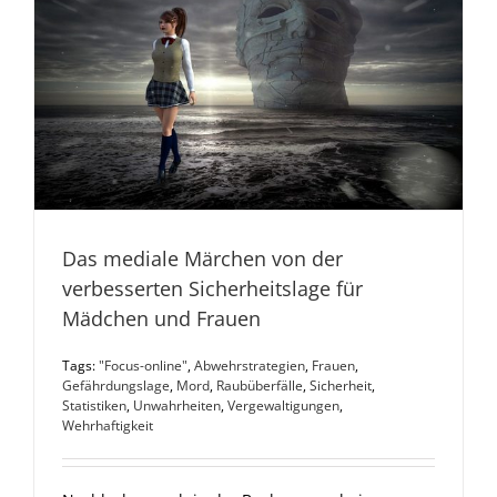
Das mediale Märchen von der
verbesserten Sicherheitslage für
Mädchen und Frauen
Tags:
"Focus-online"
,
Abwehrstrategien
,
Frauen
,
Gefährdungslage
,
Mord
,
Raubüberfälle
,
Sicherheit
,
Statistiken
,
Unwahrheiten
,
Vergewaltigungen
,
Wehrhaftigkeit