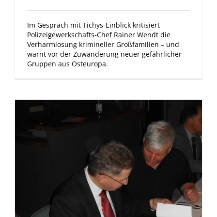
Im Gespräch mit Tichys-Einblick kritisiert
Polizeigewerkschafts-Chef Rainer Wendt die
Verharmlosung krimineller Großfamilien – und
warnt vor der Zuwanderung neuer gefährlicher
Gruppen aus Osteuropa.