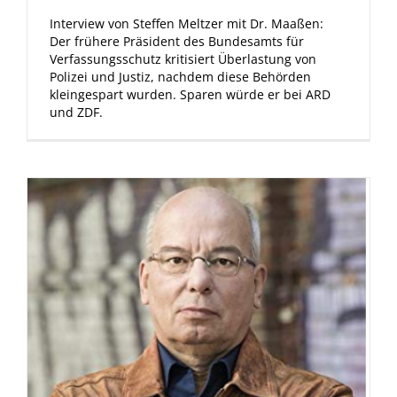
Interview von Steffen Meltzer mit Dr. Maaßen:
Der frühere Präsident des Bundesamts für
Verfassungsschutz kritisiert Überlastung von
Polizei und Justiz, nachdem diese Behörden
kleingespart wurden. Sparen würde er bei ARD
und ZDF.