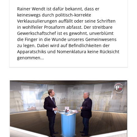
Rainer Wendt ist dafür bekannt, dass er
keineswegs durch politisch-korrekte
Verklausulierungen auffällt oder seine Schriften
in wohlfeiler Prosaform abfasst. Der streitbare
Gewerkschaftschef ist es gewohnt, unverblümt
die Finger in die Wunde unseres Gemeinwesens
zu legen. Dabei wird auf Befindlichkeiten der
Apparatschiks und Nomenklatura keine Rücksicht
genommen...