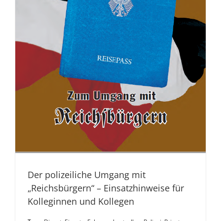
Der polizeiliche Umgang mit
„Reichsbürgern“ – Einsatzhinweise für
Kolleginnen und Kollegen