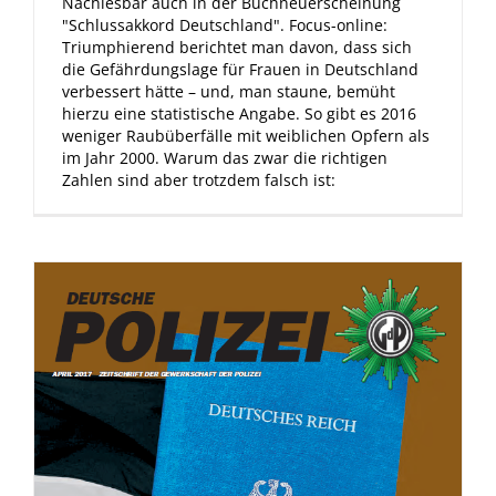
Nachlesbar auch in der Buchneuerscheinung
"Schlussakkord Deutschland". Focus-online:
Triumphierend berichtet man davon, dass sich
die Gefährdungslage für Frauen in Deutschland
verbessert hätte – und, man staune, bemüht
hierzu eine statistische Angabe. So gibt es 2016
weniger Raubüberfälle mit weiblichen Opfern als
im Jahr 2000. Warum das zwar die richtigen
Zahlen sind aber trotzdem falsch ist: