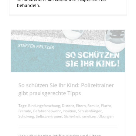
behandeln.
So schützen Sie Ihr Kind: Polizeitrainer
gibt praxisgerechte Tipps
Tags:
Bindungsforschung
,
Distanz
,
Eltern
,
Familie
,
Flucht
,
Fremde
,
Gefahrenabwehr
,
Intuition
,
Schulanfänger
,
Schulweg
,
Selbstvertrauen
,
Sicherheit
,
smeltzer
,
Übungen