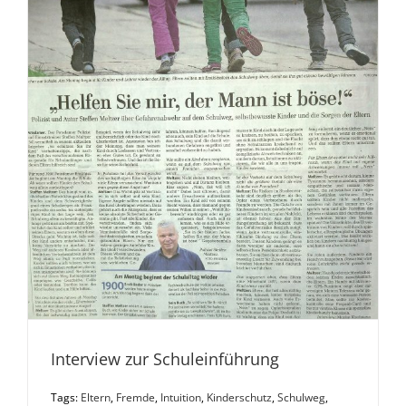
Interview zur Schuleinführung
Tags:
Eltern
,
Fremde
,
Intuition
,
Kinderschutz
,
Schulweg
,