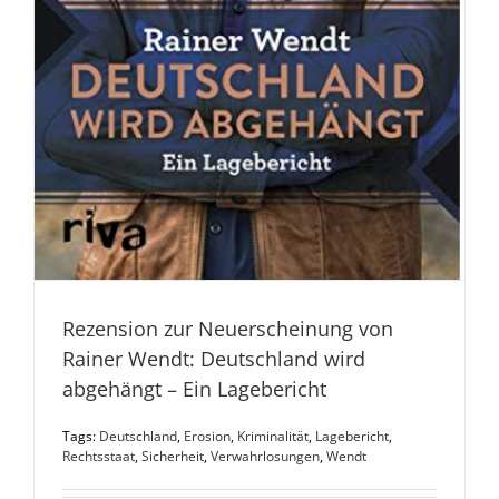
Rezension zur Neuerscheinung von
Rainer Wendt: Deutschland wird
abgehängt – Ein Lagebericht
Tags:
Deutschland
,
Erosion
,
Kriminalität
,
Lagebericht
,
Rechtsstaat
,
Sicherheit
,
Verwahrlosungen
,
Wendt