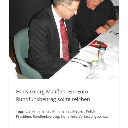
Hans-Georg Maaßen: Ein Euro
Rundfunkbeitrag sollte reichen
Tags:
Clankriminalität
,
Kriminalität
,
Medien
,
Politik
,
Präsident
,
Rundfunkbeitrag
,
Sicherheit
,
Verfassungsschutz