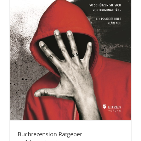
Buchrezension Ratgeber