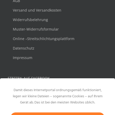
AGB
Versand und Versandkosten
Widerrufsbelehrung
Muster-Widerrufsformular
Online –Streitschlichtungsplattform
Datenschutz
Impressum
STEFFEN AUF FACEBOOK
Damit dieses Internetportal ordnungsgemäß funktioniert,
legen wir kleine Dateien – sogenannte Cookies – auf Ihrem
Gerät ab. Das ist bei den meisten Websites üblich.