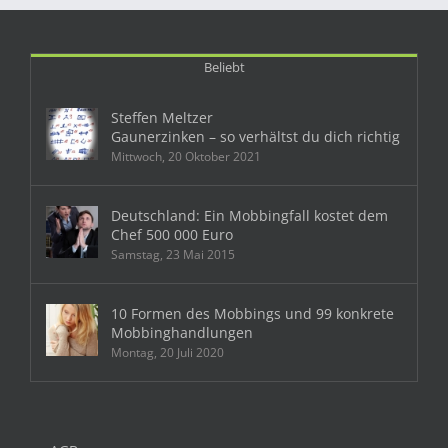
Beliebt
Steffen Meltzer
Gaunerzinken – so verhältst du dich richtig
Mittwoch, 20 Oktober 2021
Deutschland: Ein Mobbingfall kostet dem
Chef 500 000 Euro
Samstag, 23 Mai 2015
10 Formen des Mobbings und 99 konkrete
Mobbinghandlungen
Montag, 20 Juli 2020