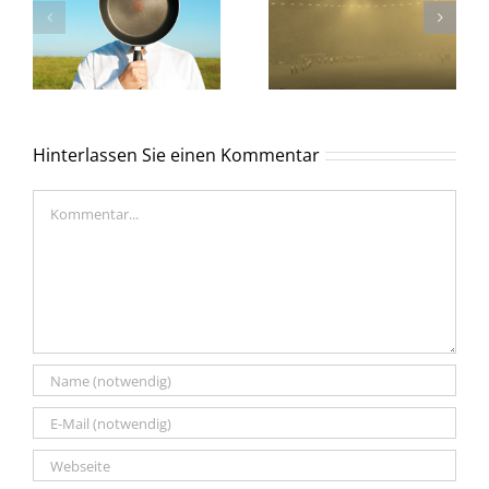
Hinterlassen Sie einen Kommentar
Kommentar