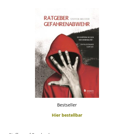
Bestseller
Hier bestellbar