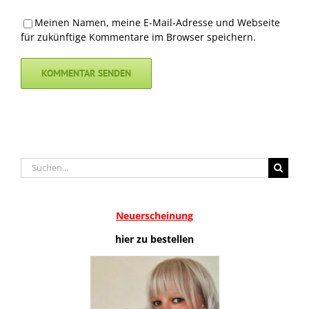
Meinen Namen, meine E-Mail-Adresse und Webseite
für zukünftige Kommentare im Browser speichern.
Suche
nach:
Neuerscheinung
hier zu bestellen