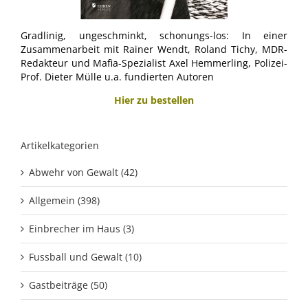
Gradlinig, ungeschminkt, schonungs-los: In einer
Zusammenarbeit mit Rainer Wendt, Roland Tichy, MDR-
Redakteur und Mafia-Spezialist Axel Hemmerling, Polizei-
Prof. Dieter Mülle u.a. fundierten Autoren
Hier zu bestellen
Artikelkategorien
Abwehr von Gewalt (42)
Allgemein (398)
Einbrecher im Haus (3)
Fussball und Gewalt (10)
Gastbeiträge (50)