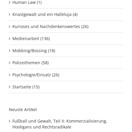
Human Law (1)
Knastgewalt und ein Halleluja (4)
Kurioses und Nachdenkenswertes (26)
Medienarbeit (136)
Mobbing/Bossing (18)
Polizeithemen (58)
Psychologie/Einsatz (26)
Startseite (15)
Neuste Artikel
Fußball und Gewalt, Teil II: Kommerzialisierung,
Hooligans und Rechtsradikale