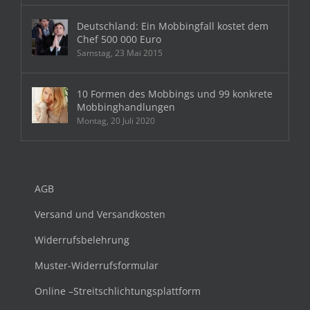
Deutschland: Ein Mobbingfall kostet dem
Chef 500 000 Euro
Samstag, 23 Mai 2015
10 Formen des Mobbings und 99 konkrete
Mobbinghandlungen
Montag, 20 Juli 2020
AGB
Versand und Versandkosten
Widerrufsbelehrung
Muster-Widerrufsformular
Online –Streitschlichtungsplattform