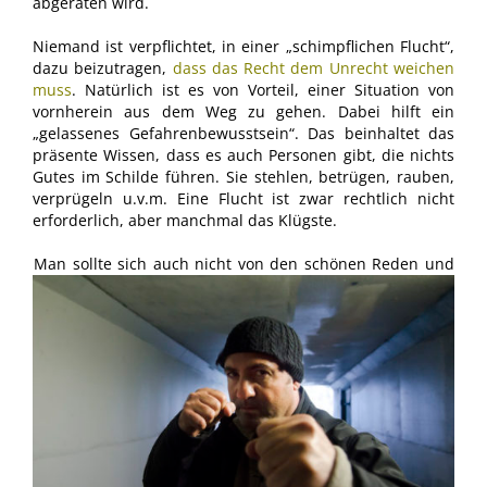
abgeraten wird.
Niemand ist verpflichtet, in einer „schimpflichen Flucht“,
dazu beizutragen,
dass das Recht dem Unrecht weichen
muss
. Natürlich ist es von Vorteil, einer Situation von
vornherein aus dem Weg zu gehen. Dabei hilft ein
„gelassenes Gefahrenbewusstsein“. Das beinhaltet das
präsente Wissen, dass es auch Personen gibt, die nichts
Gutes im Schilde führen. Sie stehlen, betrügen, rauben,
verprügeln u.v.m. Eine Flucht ist zwar rechtlich nicht
erforderlich, aber manchmal das Klügste.
Man sollte sich auch nicht von den schönen Reden und