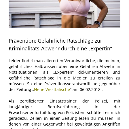
Prävention: Gefährliche Ratschläge zur
Kriminalitäts-Abwehr durch eine „Expertin“
Leider findet man allerorten Verantwortliche, die meinen,
gefährliches Halbwissen über eine Gefahren-Abwehr in
Notsituationen, als „Experten“ dokumentieren und
gefährliche Ratschläge in die Medien zu erteilen zu
müssen. So eine Präventionsverantwortliche gegenüber
der Zeitung
„
Neue Westfälische
“
am 06.02.2018 .
Als zertifizierter Einsatztrainer der Polizei, mit
langjähriger Berufserfahrung in der
Erwachsenenfortbildung von Polizisten, schüttelt es mich
geradezu, Zeilen in einer Zeitung lesen zu müssen, in
denen von einer Gegenwehr bei gewalttätigen Angriffen