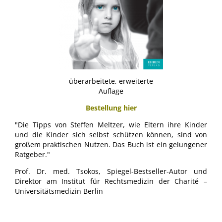
überarbeitete, erweiterte
Auflage
Bestellung hier
"Die Tipps von Steffen Meltzer, wie Eltern ihre Kinder
und die Kinder sich selbst schützen können, sind von
großem praktischen Nutzen. Das Buch ist ein gelungener
Ratgeber."
Prof. Dr. med. Tsokos, Spiegel-Bestseller-Autor und
Direktor am Institut für Rechtsmedizin der Charité –
Universitätsmedizin Berlin