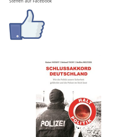
Steffen auf Facebook