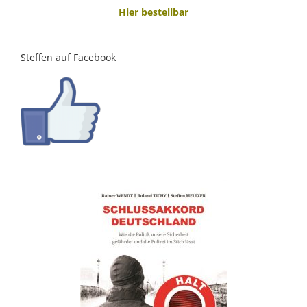
Hier bestellbar
Steffen auf Facebook