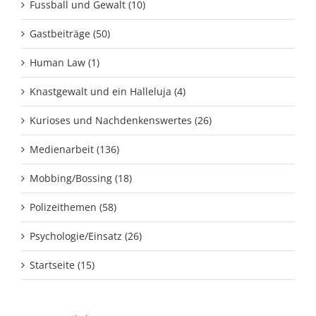
Fussball und Gewalt (10)
Gastbeiträge (50)
Human Law (1)
Knastgewalt und ein Halleluja (4)
Kurioses und Nachdenkenswertes (26)
Medienarbeit (136)
Mobbing/Bossing (18)
Polizeithemen (58)
Psychologie/Einsatz (26)
Startseite (15)