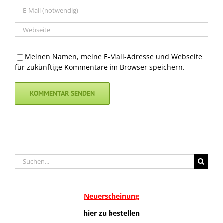
Meinen Namen, meine E-Mail-Adresse und Webseite
für zukünftige Kommentare im Browser speichern.
Suche
nach:
Neuerscheinung
hier zu bestellen