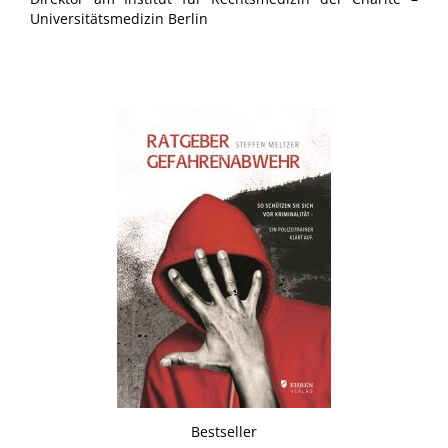
Universitätsmedizin Berlin
Bestseller