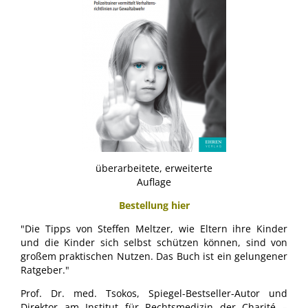
überarbeitete, erweiterte
Auflage
Bestellung hier
"Die Tipps von Steffen Meltzer, wie Eltern ihre Kinder
und die Kinder sich selbst schützen können, sind von
großem praktischen Nutzen. Das Buch ist ein gelungener
Ratgeber."
Prof. Dr. med. Tsokos, Spiegel-Bestseller-Autor und
Direktor am Institut für Rechtsmedizin der Charité –