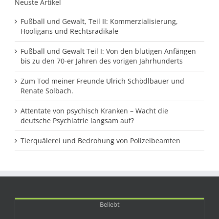
Neuste Artikel
Fußball und Gewalt, Teil II: Kommerzialisierung,
Hooligans und Rechtsradikale
Fußball und Gewalt Teil I: Von den blutigen Anfängen
bis zu den 70-er Jahren des vorigen Jahrhunderts
Zum Tod meiner Freunde Ulrich Schödlbauer und
Renate Solbach.
Attentate von psychisch Kranken – Wacht die
deutsche Psychiatrie langsam auf?
Tierquälerei und Bedrohung von Polizeibeamten
Beliebt