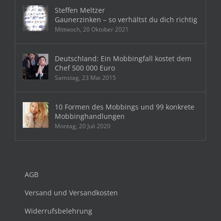
Steffen Meltzer
Gaunerzinken – so verhältst du dich richtig
Mittwoch, 20 Oktober 2021
Deutschland: Ein Mobbingfall kostet dem
Chef 500 000 Euro
Samstag, 23 Mai 2015
10 Formen des Mobbings und 99 konkrete
Mobbinghandlungen
Montag, 20 Juli 2020
AGB
Versand und Versandkosten
Widerrufsbelehrung