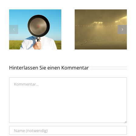
Hinterlassen Sie einen Kommentar
Kommentar