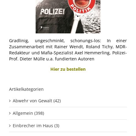
Gradlinig, ungeschminkt, schonungs-los: In einer
Zusammenarbeit mit Rainer Wendt, Roland Tichy, MDR-
Redakteur und Mafia-Spezialist Axel Hemmerling, Polizei-
Prof. Dieter Mülle u.a. fundierten Autoren
Hier zu bestellen
Artikelkategorien
Abwehr von Gewalt (42)
Allgemein (398)
Einbrecher im Haus (3)