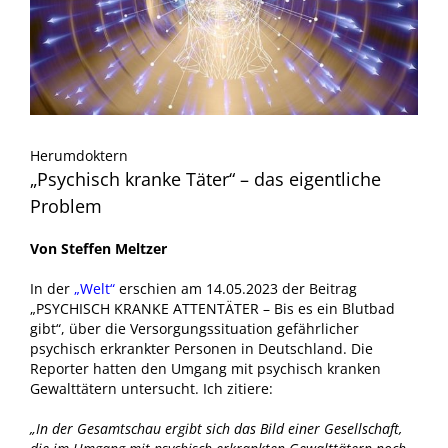
Herumdoktern
„Psychisch kranke Täter“ – das eigentliche
Problem
Von Steffen Meltzer
In der
„Welt“
erschien am 14.05.2023 der Beitrag
„PSYCHISCH KRANKE ATTENTÄTER – Bis es ein Blutbad
gibt“, über die Versorgungssituation gefährlicher
psychisch erkrankter Personen in Deutschland. Die
Reporter hatten den Umgang mit psychisch kranken
Gewalttätern untersucht. Ich zitiere:
„In der Gesamtschau ergibt sich das Bild einer Gesellschaft,