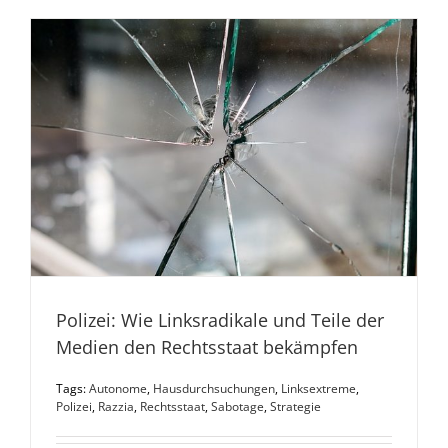
Polizei: Wie Linksradikale und Teile der
Medien den Rechtsstaat bekämpfen
Tags:
Autonome
,
Hausdurchsuchungen
,
Linksextreme
,
Polizei
,
Razzia
,
Rechtsstaat
,
Sabotage
,
Strategie