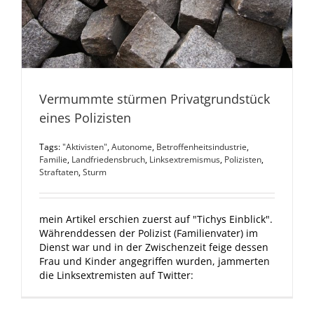
Vermummte stürmen Privatgrundstück
eines Polizisten
Tags:
"Aktivisten"
,
Autonome
,
Betroffenheitsindustrie
,
Familie
,
Landfriedensbruch
,
Linksextremismus
,
Polizisten
,
Straftaten
,
Sturm
mein Artikel erschien zuerst auf "Tichys Einblick".
Währenddessen der Polizist (Familienvater) im
Dienst war und in der Zwischenzeit feige dessen
Frau und Kinder angegriffen wurden, jammerten
die Linksextremisten auf Twitter: