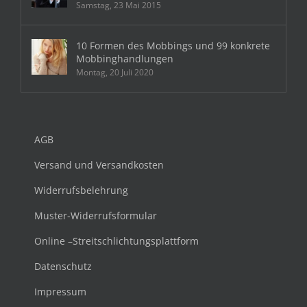
Samstag, 23 Mai 2015
10 Formen des Mobbings und 99 konkrete
Mobbinghandlungen
Montag, 20 Juli 2020
AGB
Versand und Versandkosten
Widerrufsbelehrung
Muster-Widerrufsformular
Online –Streitschlichtungsplattform
Datenschutz
Impressum