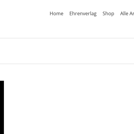
Home
Ehrenverlag
Shop
Alle A