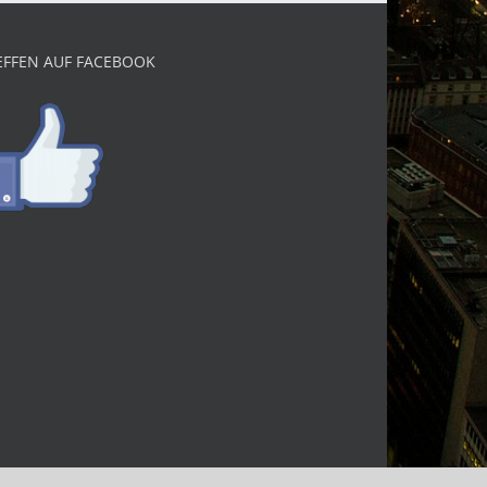
EFFEN AUF FACEBOOK