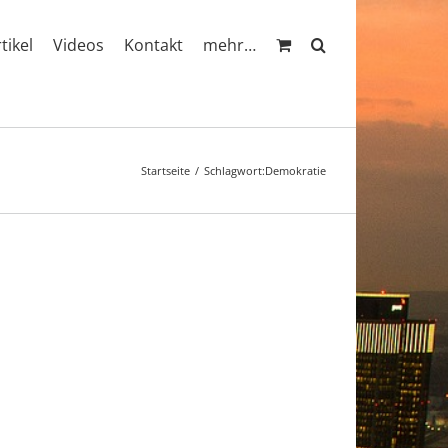
rtikel
Videos
Kontakt
mehr…
Startseite
Schlagwort:
Demokratie