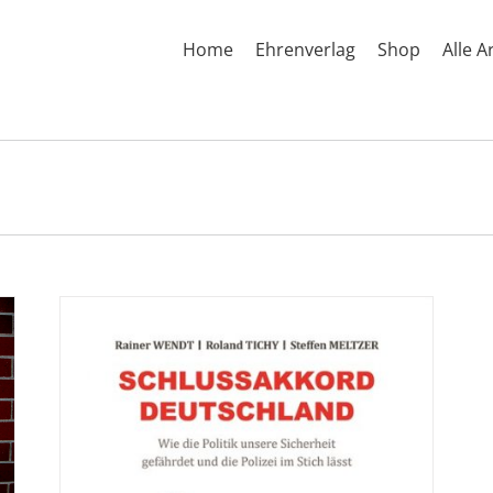
Home
Ehrenverlag
Shop
Alle A