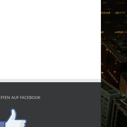
EFFEN AUF FACEBOOK