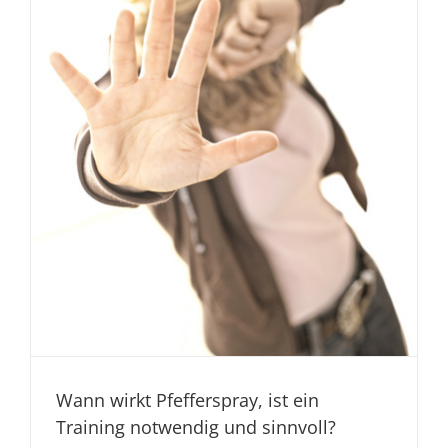
Wann wirkt Pfefferspray, ist ein
Training notwendig und sinnvoll?