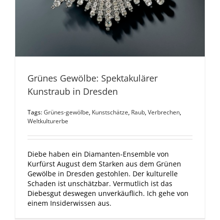
Grünes Gewölbe: Spektakulärer
Kunstraub in Dresden
Tags:
Grünes-gewölbe
,
Kunstschätze
,
Raub
,
Verbrechen
,
Weltkulturerbe
Diebe haben ein Diamanten-Ensemble von
Kurfürst August dem Starken aus dem Grünen
Gewölbe in Dresden gestohlen. Der kulturelle
Schaden ist unschätzbar. Vermutlich ist das
Diebesgut deswegen unverkäuflich. Ich gehe von
einem Insiderwissen aus.