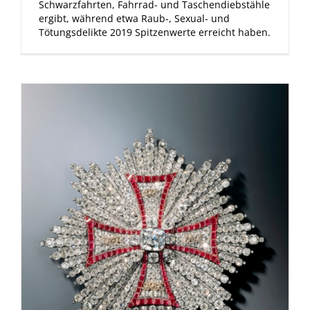
Schwarzfahrten, Fahrrad- und Taschendiebstähle
ergibt, während etwa Raub-, Sexual- und
Tötungsdelikte 2019 Spitzenwerte erreicht haben.