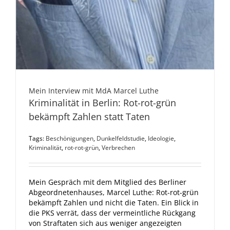
Mein Interview mit MdA Marcel Luthe
Kriminalität in Berlin: Rot-rot-grün
bekämpft Zahlen statt Taten
Tags:
Beschönigungen
,
Dunkelfeldstudie
,
Ideologie
,
Kriminalität
,
rot-rot-grün
,
Verbrechen
Mein Gespräch mit dem Mitglied des Berliner
Abgeordnetenhauses, Marcel Luthe: Rot-rot-grün
bekämpft Zahlen und nicht die Taten. Ein Blick in
die PKS verrät, dass der vermeintliche Rückgang
von Straftaten sich aus weniger angezeigten