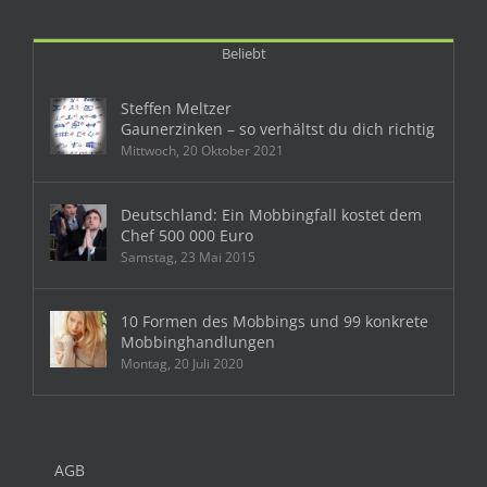
Beliebt
Steffen Meltzer
Gaunerzinken – so verhältst du dich richtig
Mittwoch, 20 Oktober 2021
Deutschland: Ein Mobbingfall kostet dem
Chef 500 000 Euro
Samstag, 23 Mai 2015
10 Formen des Mobbings und 99 konkrete
Mobbinghandlungen
Montag, 20 Juli 2020
AGB