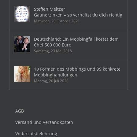
Steffen Meltzer
Gaunerzinken – so verhältst du dich richtig
Mittwoch, 20 Oktober 2021
Deutschland: Ein Mobbingfall kostet dem
Chef 500 000 Euro
Samstag, 23 Mai 2015
10 Formen des Mobbings und 99 konkrete
Mobbinghandlungen
Montag, 20 Juli 2020
AGB
Versand und Versandkosten
Widerrufsbelehrung