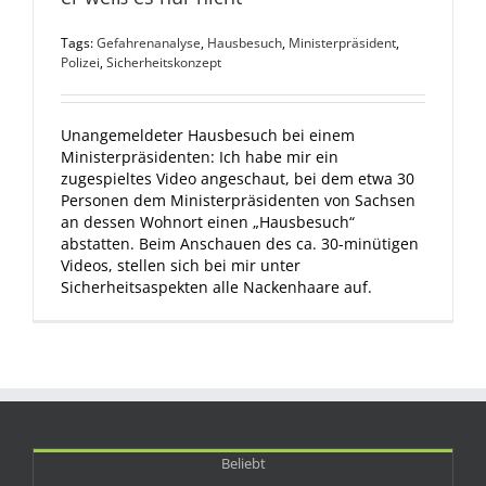
Tags:
Gefahrenanalyse
,
Hausbesuch
,
Ministerpräsident
,
Polizei
,
Sicherheitskonzept
Unangemeldeter Hausbesuch bei einem
Ministerpräsidenten: Ich habe mir ein
zugespieltes Video angeschaut, bei dem etwa 30
Personen dem Ministerpräsidenten von Sachsen
an dessen Wohnort einen „Hausbesuch“
abstatten. Beim Anschauen des ca. 30-minütigen
Videos, stellen sich bei mir unter
Sicherheitsaspekten alle Nackenhaare auf.
Beliebt