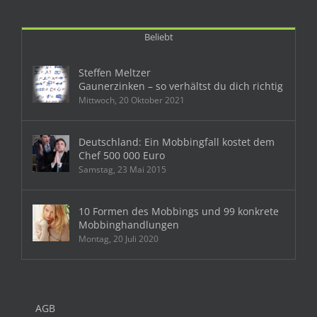
Beliebt
Steffen Meltzer
Gaunerzinken – so verhältst du dich richtig
Mittwoch, 20 Oktober 2021
Deutschland: Ein Mobbingfall kostet dem
Chef 500 000 Euro
Samstag, 23 Mai 2015
10 Formen des Mobbings und 99 konkrete
Mobbinghandlungen
Montag, 20 Juli 2020
AGB