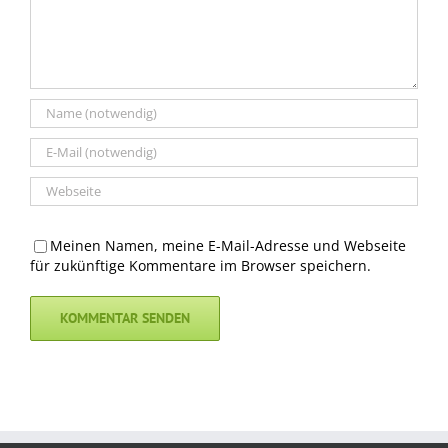
Meinen Namen, meine E-Mail-Adresse und Webseite
für zukünftige Kommentare im Browser speichern.