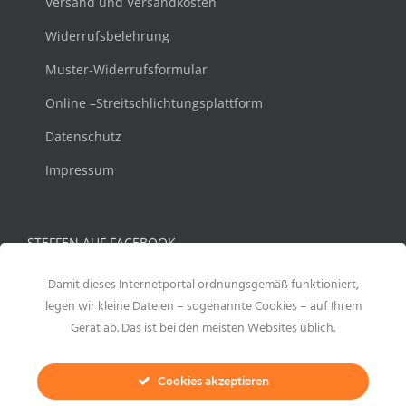
Versand und Versandkosten
Widerrufsbelehrung
Muster-Widerrufsformular
Online –Streitschlichtungsplattform
Datenschutz
Impressum
STEFFEN AUF FACEBOOK
Damit dieses Internetportal ordnungsgemäß funktioniert,
legen wir kleine Dateien – sogenannte Cookies – auf Ihrem
Gerät ab. Das ist bei den meisten Websites üblich.
Cookies akzeptieren