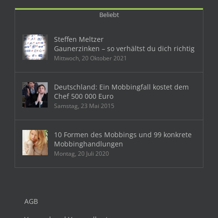
Beliebt
Steffen Meltzer
Gaunerzinken – so verhältst du dich richtig
Mittwoch, 20 Oktober 2021
Deutschland: Ein Mobbingfall kostet dem
Chef 500 000 Euro
Samstag, 23 Mai 2015
10 Formen des Mobbings und 99 konkrete
Mobbinghandlungen
Montag, 20 Juli 2020
AGB