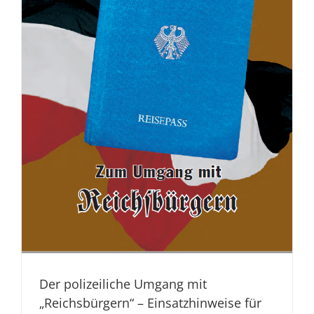
Der polizeiliche Umgang mit
„Reichsbürgern“ – Einsatzhinweise für