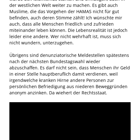
der westlichen Welt weiter zu machen. Es gibt auch
Muslime, die das Vorgehen der HAMAS nicht für gut
befinden, auch deren Stimme zählt! Ich wünschte mir
auch, dass alle Menschen friedlich und zufrieden
miteinander leben können. Die Lebensrealität ist jedoch
leider eine andere. Wer nicht wehrhaft ist, muss sich
nicht wundern, unterzugehen.
Übrigens sind denunziatorische Meldestellen spätestens
nach der nächsten Bundestagswahl wieder
abzuschaffen. Es darf nicht sein, dass Menschen ihr Geld
in einer Stelle hauptberuflich damit verdienen, weil
irgendwelche kranken Hirne andere Personen zur
persönlichen Befriedigung aus niederen Beweggründen
anonym anzinken. Da wiehert der Rechtsstaat.