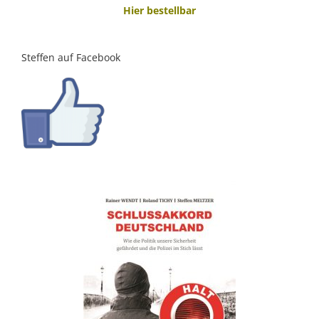
Hier bestellbar
Steffen auf Facebook