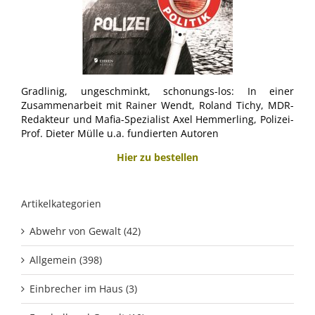
Gradlinig, ungeschminkt, schonungs-los: In einer
Zusammenarbeit mit Rainer Wendt, Roland Tichy, MDR-
Redakteur und Mafia-Spezialist Axel Hemmerling, Polizei-
Prof. Dieter Mülle u.a. fundierten Autoren
Hier zu bestellen
Artikelkategorien
Abwehr von Gewalt (42)
Allgemein (398)
Einbrecher im Haus (3)