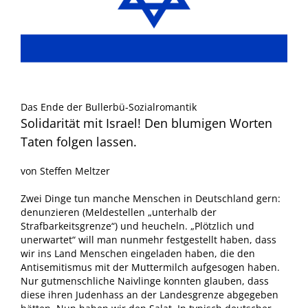
Das Ende der Bullerbü-Sozialromantik
Solidarität mit Israel! Den blumigen Worten
Taten folgen lassen.
von Steffen Meltzer
Zwei Dinge tun manche Menschen in Deutschland gern:
denunzieren (Meldestellen „unterhalb der
Strafbarkeitsgrenze“) und heucheln. „Plötzlich und
unerwartet“ will man nunmehr festgestellt haben, dass
wir ins Land Menschen eingeladen haben, die den
Antisemitismus mit der Muttermilch aufgesogen haben.
Nur gutmenschliche Naivlinge konnten glauben, dass
diese ihren Judenhass an der Landesgrenze abgegeben