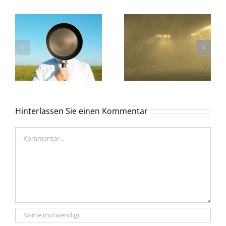
Hinterlassen Sie einen Kommentar
Kommentar