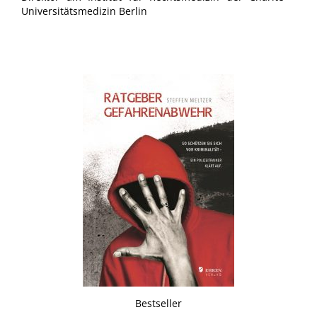
Universitätsmedizin Berlin
Bestseller