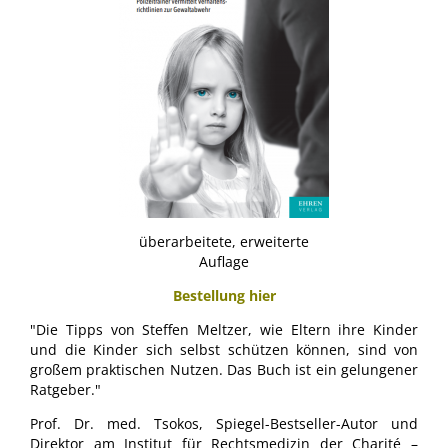
überarbeitete, erweiterte
Auflage
Bestellung hier
"Die Tipps von Steffen Meltzer, wie Eltern ihre Kinder
und die Kinder sich selbst schützen können, sind von
großem praktischen Nutzen. Das Buch ist ein gelungener
Ratgeber."
Prof. Dr. med. Tsokos, Spiegel-Bestseller-Autor und
Direktor am Institut für Rechtsmedizin der Charité –