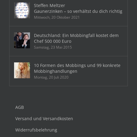
Steffen Meltzer
Gaunerzinken – so verhältst du dich richtig
Mittwoch, 20 Oktober 2021
Deutschland: Ein Mobbingfall kostet dem
Chef 500 000 Euro
Samstag, 23 Mai 2015
10 Formen des Mobbings und 99 konkrete
Mobbinghandlungen
Montag, 20 Juli 2020
AGB
Versand und Versandkosten
Widerrufsbelehrung