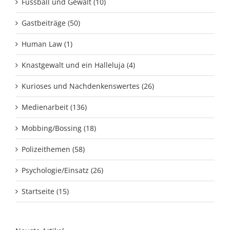
Fussball und Gewalt (10)
Gastbeiträge (50)
Human Law (1)
Knastgewalt und ein Halleluja (4)
Kurioses und Nachdenkenswertes (26)
Medienarbeit (136)
Mobbing/Bossing (18)
Polizeithemen (58)
Psychologie/Einsatz (26)
Startseite (15)