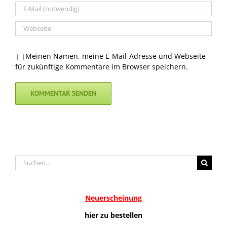
Meinen Namen, meine E-Mail-Adresse und Webseite
für zukünftige Kommentare im Browser speichern.
Suche
nach:
Neuerscheinung
hier zu bestellen