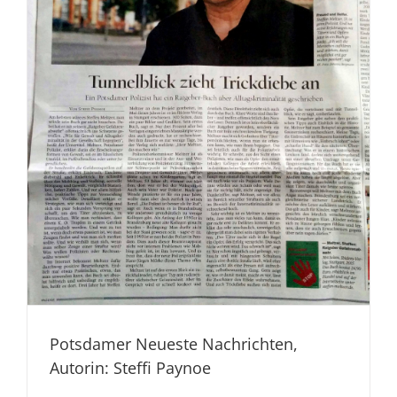
Potsdamer Neueste Nachrichten,
Autorin: Steffi Paynoe