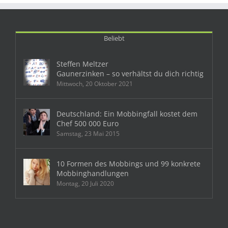
Beliebt
Steffen Meltzer
Gaunerzinken – so verhältst du dich richtig
Mittwoch, 20 Oktober 2021
Deutschland: Ein Mobbingfall kostet dem
Chef 500 000 Euro
Samstag, 23 Mai 2015
10 Formen des Mobbings und 99 konkrete
Mobbinghandlungen
Montag, 20 Juli 2020