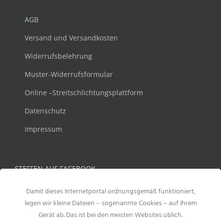
AGB
Versand und Versandkosten
Widerrufsbelehrung
Muster-Widerrufsformular
Online –Streitschlichtungsplattform
Datenschutz
Impressum
STEFFEN AUF FACEBOOK
Damit dieses Internetportal ordnungsgemäß funktioniert,
legen wir kleine Dateien – sogenannte Cookies – auf Ihrem
Gerät ab. Das ist bei den meisten Websites üblich.