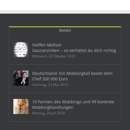
Beliebt
Steffen Meltzer
Gaunerzinken – so verhältst du dich richtig
Mittwoch, 20 Oktober 2021
Deutschland: Ein Mobbingfall kostet dem
Chef 500 000 Euro
Samstag, 23 Mai 2015
10 Formen des Mobbings und 99 konkrete
Mobbinghandlungen
Montag, 20 Juli 2020