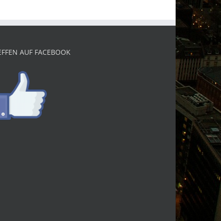
EFFEN AUF FACEBOOK