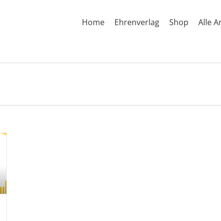
Home
Ehrenverlag
Shop
Alle A