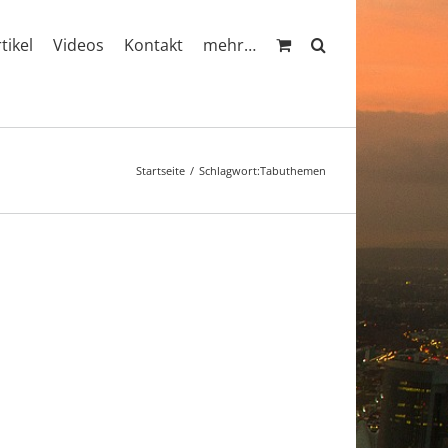
rtikel
Videos
Kontakt
mehr…
Startseite
Schlagwort:
Tabuthemen