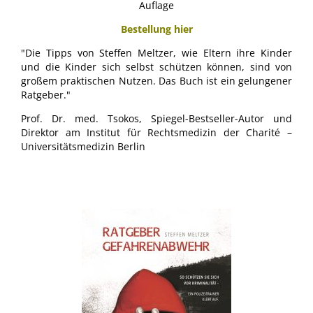
Auflage
Bestellung hier
"Die Tipps von Steffen Meltzer, wie Eltern ihre Kinder
und die Kinder sich selbst schützen können, sind von
großem praktischen Nutzen. Das Buch ist ein gelungener
Ratgeber."
Prof. Dr. med. Tsokos, Spiegel-Bestseller-Autor und
Direktor am Institut für Rechtsmedizin der Charité –
Universitätsmedizin Berlin