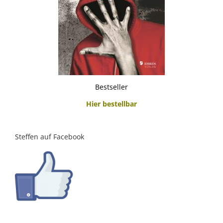
Bestseller
Hier bestellbar
Steffen auf Facebook