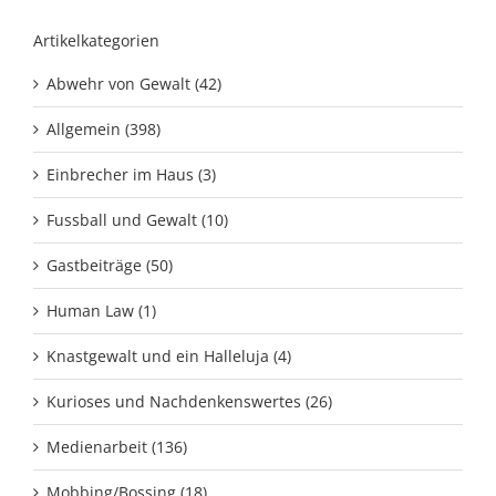
Artikelkategorien
Abwehr von Gewalt (42)
Allgemein (398)
Einbrecher im Haus (3)
Fussball und Gewalt (10)
Gastbeiträge (50)
Human Law (1)
Knastgewalt und ein Halleluja (4)
Kurioses und Nachdenkenswertes (26)
Medienarbeit (136)
Mobbing/Bossing (18)