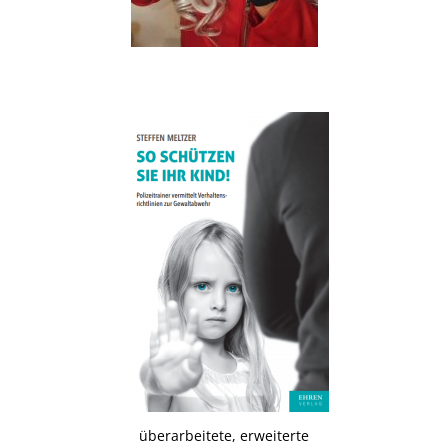
.
überarbeitete, erweiterte