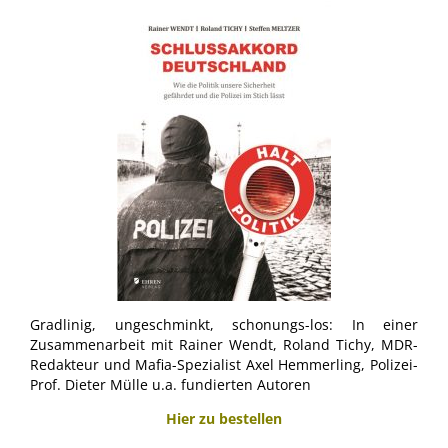
Gradlinig, ungeschminkt, schonungs-los: In einer
Zusammenarbeit mit Rainer Wendt, Roland Tichy, MDR-
Redakteur und Mafia-Spezialist Axel Hemmerling, Polizei-
Prof. Dieter Mülle u.a. fundierten Autoren
Hier zu bestellen