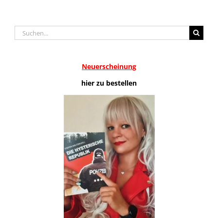
Suche
nach:
Neuerscheinung
hier zu bestellen