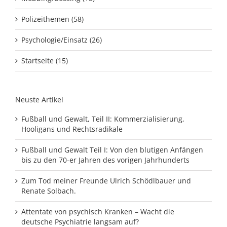
Polizeithemen (58)
Psychologie/Einsatz (26)
Startseite (15)
Neuste Artikel
Fußball und Gewalt, Teil II: Kommerzialisierung,
Hooligans und Rechtsradikale
Fußball und Gewalt Teil I: Von den blutigen Anfängen
bis zu den 70-er Jahren des vorigen Jahrhunderts
Zum Tod meiner Freunde Ulrich Schödlbauer und
Renate Solbach.
Attentate von psychisch Kranken – Wacht die
deutsche Psychiatrie langsam auf?