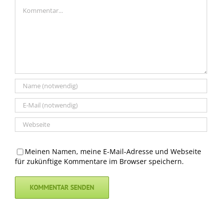
Kommentar
Meinen Namen, meine E-Mail-Adresse und Webseite
für zukünftige Kommentare im Browser speichern.