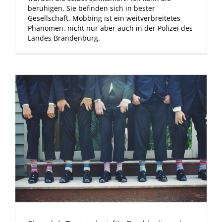
beruhigen, Sie befinden sich in bester
Gesellschaft. Mobbing ist ein weitverbreitetes
Phänomen, nicht nur aber auch in der Polizei des
Landes Brandenburg.