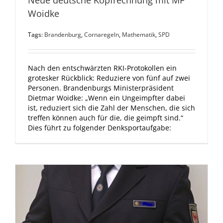
Woidke
Tags:
Brandenburg
,
Cornaregeln
,
Mathematik
,
SPD
Nach den entschwärzten RKI-Protokollen ein
grotesker Rückblick: Reduziere von fünf auf zwei
Personen. Brandenburgs Ministerpräsident
Dietmar Woidke: „Wenn ein Ungeimpfter dabei
ist, reduziert sich die Zahl der Menschen, die sich
treffen können auch für die, die geimpft sind.“
Dies führt zu folgender Denksportaufgabe: