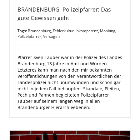
BRANDENBURG, Polizeipfarrer: Das
gute Gewissen geht
Tags:
Brandenburg
,
Fehlerkultur
,
Inkompetenz
,
Mobbing
,
Polizeipfarrer
,
Versagen
Pfarrer Sven Täuber war in der Polizei des Landes
Brandenburg 13 Jahre in Amt und Würden.
Letzteres kann man nach den mir bekannten
Veröffentlichungen von den Verantwortlichen der
Landespolizei nicht unumwunden und schon gar
nicht in jedem Fall behaupten. Skandale, Pleiten,
Pech und Pannen begleiteten Polizeipfarrer
Täuber auf seinem langen Weg in allen
Brandenburger Hierarchieebenen.