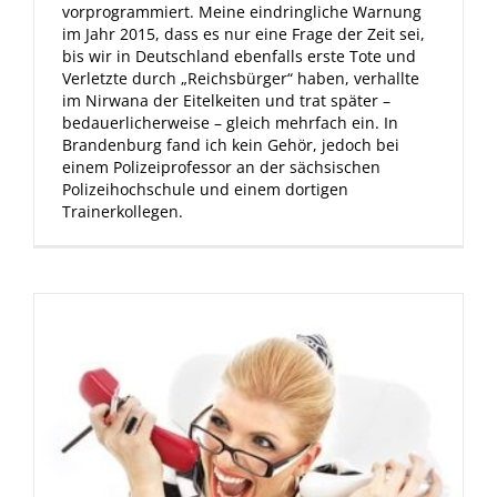
vorprogrammiert. Meine eindringliche Warnung
im Jahr 2015, dass es nur eine Frage der Zeit sei,
bis wir in Deutschland ebenfalls erste Tote und
Verletzte durch „Reichsbürger“ haben, verhallte
im Nirwana der Eitelkeiten und trat später –
bedauerlicherweise – gleich mehrfach ein. In
Brandenburg fand ich kein Gehör, jedoch bei
einem Polizeiprofessor an der sächsischen
Polizeihochschule und einem dortigen
Trainerkollegen.