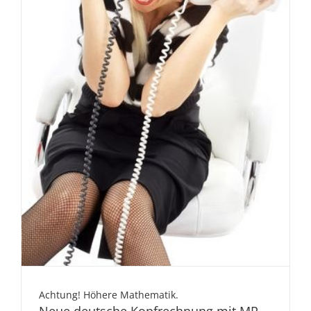
Achtung! Höhere Mathematik.
Neue deutsche Kopfrechnung mit MP