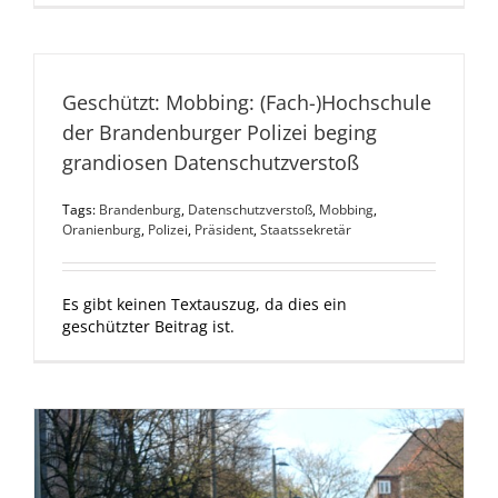
Geschützt: Mobbing: (Fach-)Hochschule
der Brandenburger Polizei beging
grandiosen Datenschutzverstoß
Tags:
Brandenburg
,
Datenschutzverstoß
,
Mobbing
,
Oranienburg
,
Polizei
,
Präsident
,
Staatssekretär
Es gibt keinen Textauszug, da dies ein
geschützter Beitrag ist.