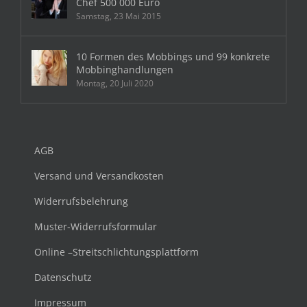
Chef 500 000 Euro
Samstag, 23 Mai 2015
10 Formen des Mobbings und 99 konkrete
Mobbinghandlungen
Montag, 20 Juli 2020
AGB
Versand und Versandkosten
Widerrufsbelehrung
Muster-Widerrufsformular
Online –Streitschlichtungsplattform
Datenschutz
Impressum