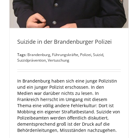
Suizide in der Brandenburger Polizei
Tags:
Brandenburg
,
Führungskräfte
,
Polizei
,
Suizid
,
Suizidprävention
,
Vertuschung
In Brandenburg haben sich eine junge Polizistin
und ein junger Polizist erschossen. In den
Medien war darüber nichts zu lesen. In
Frankreich herrscht im Umgang mit diesem
Thema eine völlig andere Fehlerkultur: Dort ist
Mobbing ein eigener Straftatbestand. Suizide von
Polizeibeamten werden öffentlich diskutiert,
dementsprechend groß ist der Druck auf die
Behördenleitungen, Missständen nachzugehen.