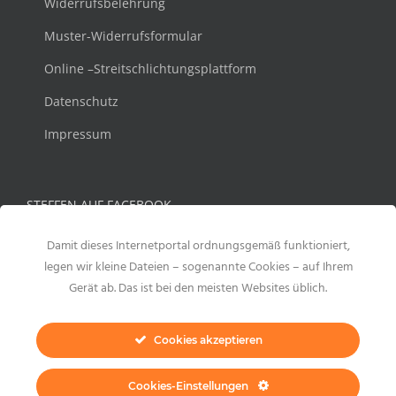
Widerrufsbelehrung
Muster-Widerrufsformular
Online –Streitschlichtungsplattform
Datenschutz
Impressum
STEFFEN AUF FACEBOOK
Damit dieses Internetportal ordnungsgemäß funktioniert,
legen wir kleine Dateien – sogenannte Cookies – auf Ihrem
Gerät ab. Das ist bei den meisten Websites üblich.
Cookies akzeptieren
Cookies-Einstellungen