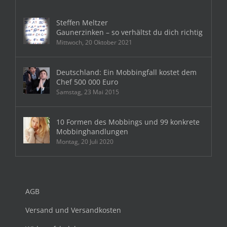
Steffen Meltzer
Gaunerzinken – so verhältst du dich richtig
Mittwoch, 20 Oktober 2021
Deutschland: Ein Mobbingfall kostet dem
Chef 500 000 Euro
Samstag, 23 Mai 2015
10 Formen des Mobbings und 99 konkrete
Mobbinghandlungen
Montag, 20 Juli 2020
AGB
Versand und Versandkosten