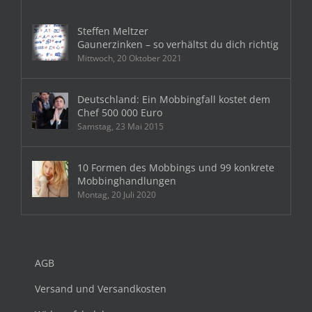
Steffen Meltzer
Gaunerzinken – so verhältst du dich richtig
Mittwoch, 20 Oktober 2021
Deutschland: Ein Mobbingfall kostet dem
Chef 500 000 Euro
Samstag, 23 Mai 2015
10 Formen des Mobbings und 99 konkrete
Mobbinghandlungen
Montag, 20 Juli 2020
AGB
Versand und Versandkosten