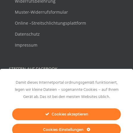
Widerrufsbelehrung
Muster-Widerrufsformular
Online –Streitschlichtungsplattform
Datenschutz
Impressum
STEFFEN AUF FACEBOOK
Damit dieses Internetportal ordnungsgemäß funktioniert,
legen wir kleine Dateien – sogenannte Cookies – auf Ihrem
Gerät ab. Das ist bei den meisten Websites üblich.
Cookies akzeptieren
Cookies-Einstellungen